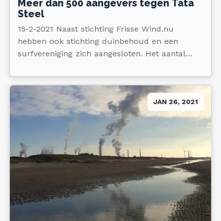
Meer dan 500 aangevers tegen Tata
Steel
15-2-2021 Naast stichting Frisse Wind.nu
hebben ook stichting duinbehoud en een
surfvereniging zich aangesloten. Het aantal
aangevers blijft verder oplopen.
JAN 26, 2021