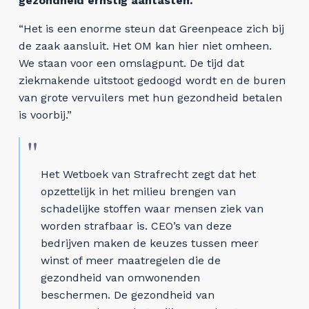
gezondheid ernstig aantasten.
“Het is een enorme steun dat Greenpeace zich bij
de zaak aansluit. Het OM kan hier niet omheen.
We staan voor een omslagpunt. De tijd dat
ziekmakende uitstoot gedoogd wordt en de buren
van grote vervuilers met hun gezondheid betalen
is voorbij.”
Het Wetboek van Strafrecht zegt dat het
opzettelijk in het milieu brengen van
schadelijke stoffen waar mensen ziek van
worden strafbaar is. CEO’s van deze
bedrijven maken de keuzes tussen meer
winst of meer maatregelen die de
gezondheid van omwonenden
beschermen. De gezondheid van