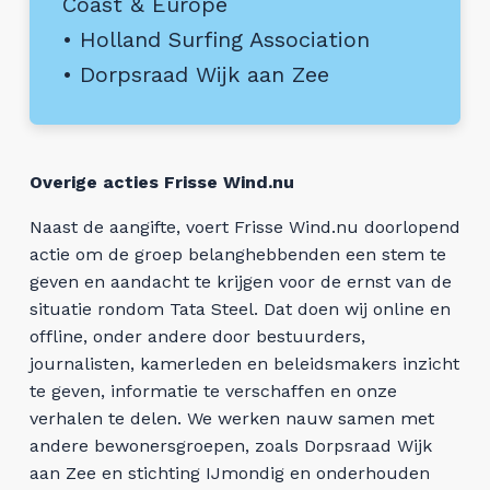
Coast & Europe
• Holland Surfing Association
•
Dorpsraad Wijk aan Zee
Overige acties Frisse Wind.nu
Naast de aangifte, voert Frisse Wind.nu doorlopend
actie om de groep belanghebbenden een stem te
geven en aandacht te krijgen voor de ernst van de
situatie rondom Tata Steel. Dat doen wij online en
offline, onder andere door bestuurders,
journalisten, kamerleden en beleidsmakers inzicht
te geven, informatie te verschaffen en onze
verhalen te delen. We werken nauw samen met
andere bewonersgroepen, zoals Dorpsraad Wijk
aan Zee en stichting IJmondig en onderhouden