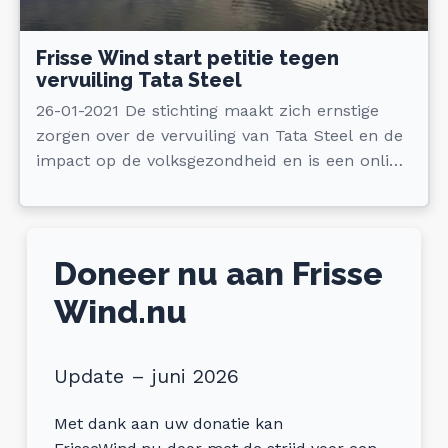
Frisse Wind start petitie tegen
vervuiling Tata Steel
26-01-2021 De stichting maakt zich ernstige
zorgen over de vervuiling van Tata Steel en de
impact op de volksgezondheid en is een online
petitie gestart.
Doneer nu aan Frisse
Wind.nu
Update – juni 2026
Met dank aan uw donatie kan