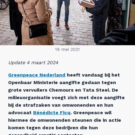
19 mei 2021
Update 4 maart 2024
Greenpeace Nederland
heeft vandaag bij het
Openbaar Ministerie aangifte gedaan tegen
grote vervuilers Chemours en Tata Steel. De
milieuorganisatie voegt zich met deze aangifte
bij de strafzaken van omwonenden en hun
advocaat
Bénédicte Ficq
. Greenpeace wil
hiermee de omwonenden steunen die in actie
komen tegen deze bedrijven die hun