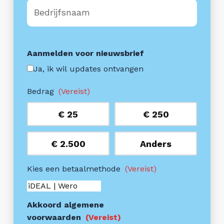
Bedrijfsnaam
Aanmelden voor nieuwsbrief
Ja, ik wil updates ontvangen
Bedrag
(Vereist)
€ 25
€ 250
€ 2.500
Anders
Kies een betaalmethode
(Vereist)
Akkoord algemene
voorwaarden
(Vereist)