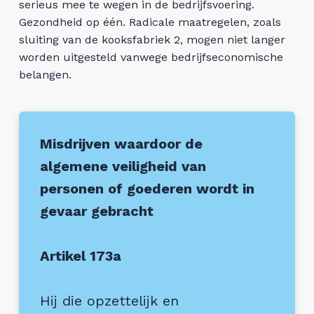
serieus mee te wegen in de bedrijfsvoering.
Gezondheid op één. Radicale maatregelen, zoals
sluiting van de kooksfabriek 2, mogen niet langer
worden uitgesteld vanwege bedrijfseconomische
belangen.
Misdrijven waardoor de
algemene veiligheid van
personen of goederen wordt in
gevaar gebracht
Artikel 173a
Hij die opzettelijk en