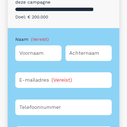
deze campagne
Doel: € 200.000
Naam
(Vereist)
Voornaam
Achternaam
E-mailadres
(Vereist)
Telefoonnummer