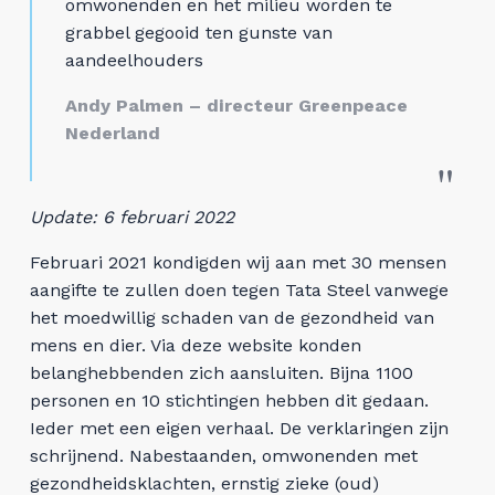
omwonenden en het milieu worden te
grabbel gegooid ten gunste van
aandeelhouders
Andy Palmen – directeur Greenpeace
Nederland
Update: 6 februari 2022
Februari 2021 kondigden wij aan met 30 mensen
aangifte te zullen doen tegen Tata Steel vanwege
het moedwillig schaden van de gezondheid van
mens en dier. Via deze website konden
belanghebbenden zich aansluiten. Bijna 1100
personen en 10 stichtingen hebben dit gedaan.
Ieder met een eigen verhaal. De verklaringen zijn
schrijnend. Nabestaanden, omwonenden met
gezondheidsklachten, ernstig zieke (oud)