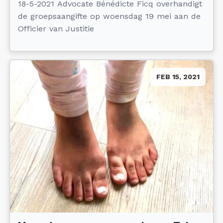
18-5-2021 Advocate Bénédicte Ficq overhandigt
de groepsaangifte op woensdag 19 mei aan de
Officier van Justitie
FEB 15, 2021