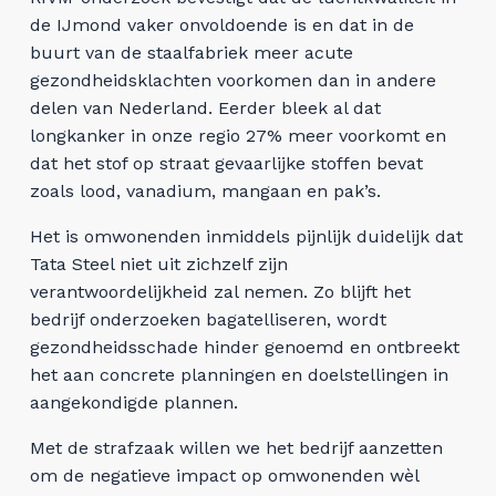
de IJmond vaker onvoldoende is en dat in de
buurt van de staalfabriek meer acute
gezondheidsklachten voorkomen dan in andere
delen van Nederland. Eerder bleek al dat
longkanker in onze regio 27% meer voorkomt en
dat het stof op straat gevaarlijke stoffen bevat
zoals lood, vanadium, mangaan en pak’s.
Het is omwonenden inmiddels pijnlijk duidelijk dat
Tata Steel niet uit zichzelf zijn
verantwoordelijkheid zal nemen. Zo blijft het
bedrijf onderzoeken bagatelliseren, wordt
gezondheidsschade hinder genoemd en ontbreekt
het aan concrete planningen en doelstellingen in
aangekondigde plannen.
Met de strafzaak willen we het bedrijf aanzetten
om de negatieve impact op omwonenden wèl