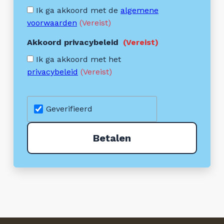
Ik ga akkoord met de
algemene
voorwaarden
(Vereist)
Akkoord privacybeleid
(Vereist)
Ik ga akkoord met het
privacybeleid
(Vereist)
Geverifieerd