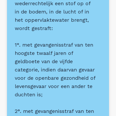
wederrechtelijk een stof op of
in de bodem, in de lucht of in
het oppervlaktewater brengt,
wordt gestraft:
1°.
met gevangenisstraf van ten
hoogste twaalf jaren of
geldboete van de vijfde
categorie, indien daarvan gevaar
voor de openbare gezondheid of
levensgevaar voor een ander te
duchten is;
2°.
met gevangenisstraf van ten