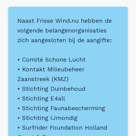
Naast Frisse Wind.nu hebben de
volgende belangenorganisaties
zich aangesloten bij de aangifte:
• Comité Schone Lucht
• Kontakt Milieubeheer
Zaanstreek (KMZ)
• Stichting Duinbehoud
• Stichting E4all
• Stichting Faunabescherming
• Stichting IJmondig
• Surfrider Foundation Holland