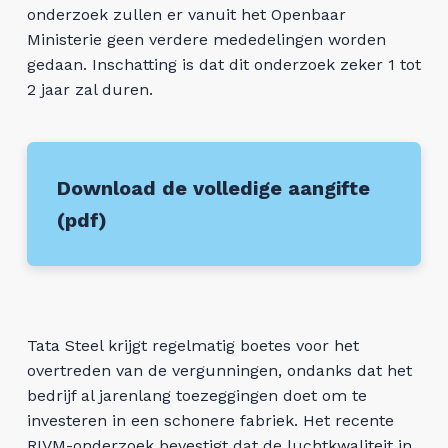
onderzoek zullen er vanuit het Openbaar
Ministerie geen verdere mededelingen worden
gedaan. Inschatting is dat dit onderzoek zeker 1 tot
2 jaar zal duren.
Download de volledige aangifte
(pdf)
Tata Steel krijgt regelmatig boetes voor het
overtreden van de vergunningen, ondanks dat het
bedrijf al jarenlang toezeggingen doet om te
investeren in een schonere fabriek. Het recente
RIVM-onderzoek bevestigt dat de luchtkwaliteit in