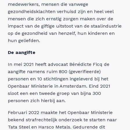
medewerkers, mensen die vanwege
gezondheidsklachten verhuisd zijn en heel veel
mensen die zich ernstig zorgen maken over de
impact van de giftige uitstoot van de staalindustrie
op de gezondheid van henzelf, hun kinderen en
hun geliefden.
De aangifte
In mei 2021 heeft advocaat Bénédicte Ficq de
aangifte namens ruim 800 (geverifieerde)
personen en 10 stichtingen ingeleverd bij het
Openbaar Ministerie in Amsterdam. Eind 2021
sloot een een tweede groep van bijna 300
personen zich hierbij aan.
Februari 2022 maakte het Openbaar Ministerie
bekend strafrechtelijk onderzoek te starten naar
Tata Steel en Harsco Metals. Gedurende dit