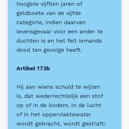
hoogste vijftien jaren of
geldboete van de vijfde
categorie, indien daarvan
levensgevaar voor een ander te
duchten is en het feit iemands
dood ten gevolge heeft.
Artikel 173b
Hij aan wiens schuld te wijten
is, dat wederrechtelijk een stof
op of in de bodem, in de lucht
of in het oppervlaktewater
wordt gebracht, wordt gestraft: