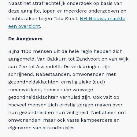
Naast het strafrechtelijk onderzoek op basis van
deze aangifte, lopen er meerdere onderzoeken en
rechtszaken tegen Tata Steel.
NH Nieuws maakte
een overzicht
.
De Aangevers
Bijna 1100 mensen uit de hele regio hebben zich
aangemeld. Van Bakkum tot Zandvoort en van Wijk
aan Zee tot Assendelft. De verklaringen zijn
schrijnend. Nabestaanden, omwonenden met
gezondheidsklachten, ernstig zieke (oud)
medewerkers, mensen die vanwege
gezondheidsklachten verhuisd zijn. Ook valt op
hoeveel mensen zich ernstig zorgen maken over
hun gezondheid en hun veiligheid. Niet alleen om
omwonenden, maar ook vaste kampeerders en
eigenaren van strandhuisjes.