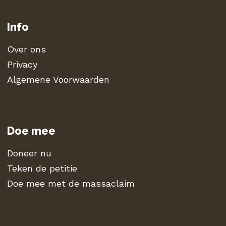
Info
Over ons
Privacy
Algemene Voorwaarden
Doe mee
Doneer nu
Teken de petitie
Doe mee met de massaclaim