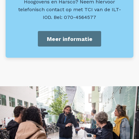
Hoogovens en Harsco? Neem hiervoor
telefonisch contact op met TCI van de ILT-
IOD. Bel: 070-4564577
Meer informatie