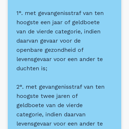
1°.
met gevangenisstraf van ten
hoogste een jaar of geldboete
van de vierde categorie, indien
daarvan gevaar voor de
openbare gezondheid of
levensgevaar voor een ander te
duchten is;
2°.
met gevangenisstraf van ten
hoogste twee jaren of
geldboete van de vierde
categorie, indien daarvan
levensgevaar voor een ander te