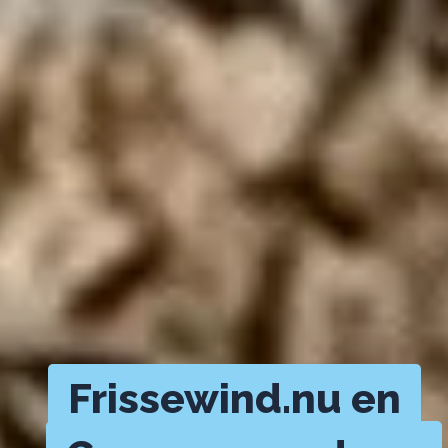
Frissewind.nu en