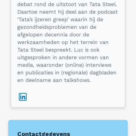
debat rond de uitstoot van Tata Steel.
Daartoe neemt hij deel aan de podcast
‘Tata’s ijzeren greep’ waarin hij de
gezondheidsproblemen van de
afgelopen decennia door de
werkzaamheden op het terrein van
Tata Steel bespreekt. Luc is ook
uitgesproken in andere vormen van
media, waaronder (online) interviews
en publicaties in (regionale) dagbladen
en deelname aan talkshows.
Contactgegevens