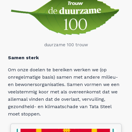
duurzame 100 trouw
Samen sterk
Om onze doelen te bereiken werken we (op
onregelmatige basis) samen met andere milieu-
en bewonersorganisaties. Samen vormen we een
veelstemmig koor met als overeenkomst dat we
allemaal vinden dat de overlast, vervuiling,
gezondheid- en klimaatschade van Tata Steel
moet stoppen.