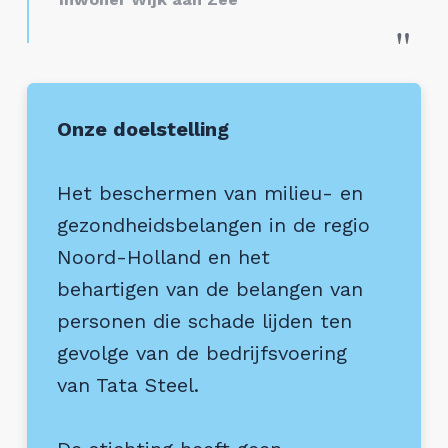
Onze doelstelling
Het beschermen van milieu- en
gezondheidsbelangen in de regio
Noord-Holland en het
behartigen van de belangen van
personen die schade lijden ten
gevolge van de bedrijfsvoering
van Tata Steel.