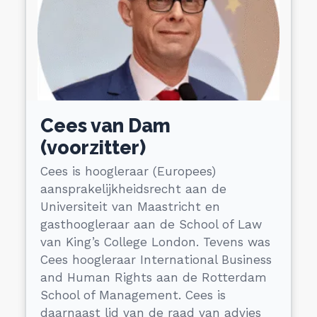
Cees van Dam
(voorzitter)
Cees is hoogleraar (Europees)
aansprakelijkheidsrecht aan de
Universiteit van Maastricht en
gasthoogleraar aan de School of Law
van King’s College London. Tevens was
Cees hoogleraar International Business
and Human Rights aan de Rotterdam
School of Management. Cees is
daarnaast lid van de raad van advies