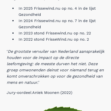
In 2025 Frissewind.nu op no. 4 in de lijst
Gezondheid
In 2024 Frissewind.nu op no. 7 in de lijst
Gezondheid
In 2023 stond Frissewind.nu op no. 22
In 2022 stond FrisseWind.nu op no. 2
‘
De grootste vervuiler van Nederland aansprakelijk
houden voor de impact op de directe
leefomgeving: de meeste durven het niet. Deze
groep omwonenden deinst voor niemand terug en
komt onverschrokken op voor de gezondheid van
mens en natuur.’
Jury-oordeel Aniek Moonen (2022)