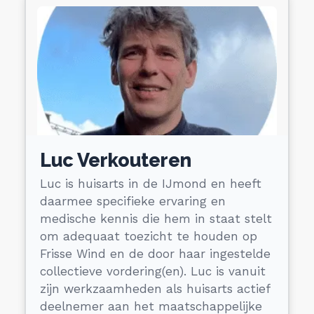
Luc Verkouteren
Luc is huisarts in de IJmond en heeft
daarmee specifieke ervaring en
medische kennis die hem in staat stelt
om adequaat toezicht te houden op
Frisse Wind en de door haar ingestelde
collectieve vordering(en). Luc is vanuit
zijn werkzaamheden als huisarts actief
deelnemer aan het maatschappelijke