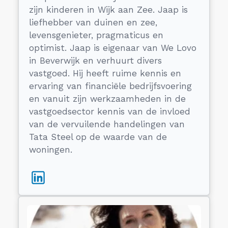
zijn kinderen in Wijk aan Zee. Jaap is
liefhebber van duinen en zee,
levensgenieter, pragmaticus en
optimist. Jaap is eigenaar van We Lovo
in Beverwijk en verhuurt divers
vastgoed. Hij heeft ruime kennis en
ervaring van financiële bedrijfsvoering
en vanuit zijn werkzaamheden in de
vastgoedsector kennis van de invloed
van de vervuilende handelingen van
Tata Steel op de waarde van de
woningen.