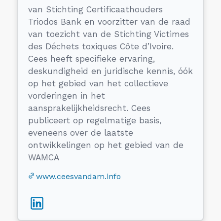
van Stichting Certificaathouders
Triodos Bank en voorzitter van de raad
van toezicht van de Stichting Victimes
des Déchets toxiques Côte d’Ivoire.
Cees heeft specifieke ervaring,
deskundigheid en juridische kennis, óók
op het gebied van het collectieve
vorderingen in het
aansprakelijkheidsrecht. Cees
publiceert op regelmatige basis,
eveneens over de laatste
ontwikkelingen op het gebied van de
WAMCA
www.ceesvandam.info