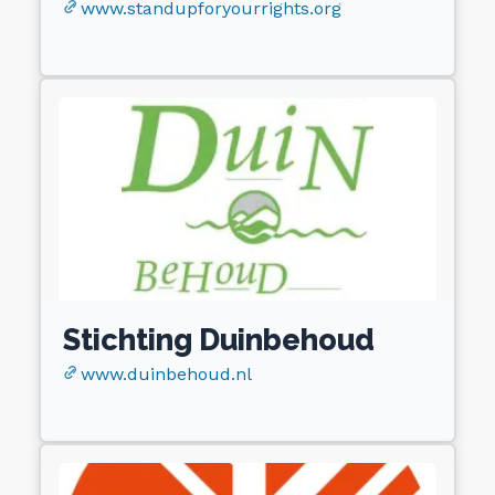
www.standupforyourrights.org
Stichting Duinbehoud
www.duinbehoud.nl