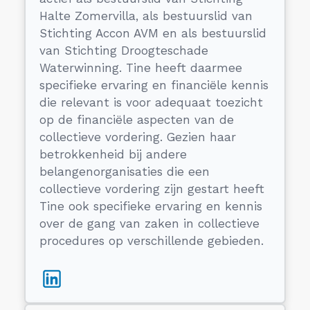
Halte Zomervilla, als bestuurslid van
Stichting Accon AVM en als bestuurslid
van Stichting Droogteschade
Waterwinning. Tine heeft daarmee
specifieke ervaring en financiële kennis
die relevant is voor adequaat toezicht
op de financiële aspecten van de
collectieve vordering. Gezien haar
betrokkenheid bij andere
belangenorganisaties die een
collectieve vordering zijn gestart heeft
Tine ook specifieke ervaring en kennis
over de gang van zaken in collectieve
procedures op verschillende gebieden.