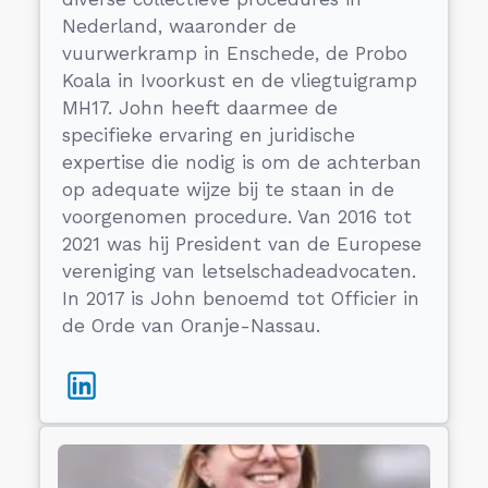
Nederland, waaronder de
vuurwerkramp in Enschede, de Probo
Koala in Ivoorkust en de vliegtuigramp
MH17. John heeft daarmee de
specifieke ervaring en juridische
expertise die nodig is om de achterban
op adequate wijze bij te staan in de
voorgenomen procedure. Van 2016 tot
2021 was hij President van de Europese
vereniging van letselschadeadvocaten.
In 2017 is John benoemd tot Officier in
de Orde van Oranje-Nassau.