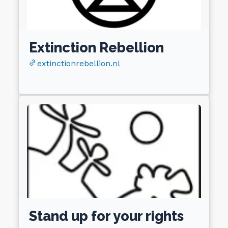
Extinction Rebellion
extinctionrebellion.nl
Stand up for your rights