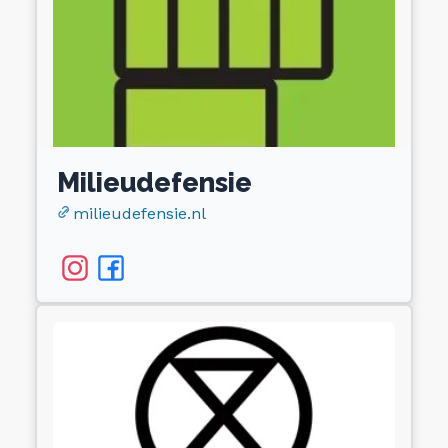
Milieudefensie
milieudefensie.nl