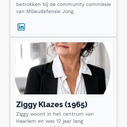
betrokken bij de community commissie
van Milieudefensie Jong.
Ziggy Klazes (1965)
Ziggy woont in het centrum van
Haarlem en was 12 jaar lang