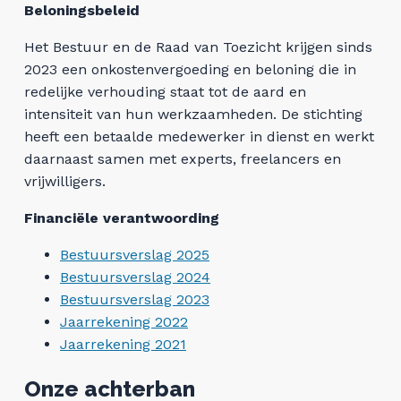
Beloningsbeleid
Het Bestuur en de Raad van Toezicht krijgen sinds
2023 een onkostenvergoeding en beloning die in
redelijke verhouding staat tot de aard en
intensiteit van hun werkzaamheden. De stichting
heeft een betaalde medewerker in dienst en werkt
daarnaast samen met experts, freelancers en
vrijwilligers.
Financiële verantwoording
Bestuursverslag 2025
Bestuursverslag 2024
Bestuursverslag 2023
Jaarrekening 2022
Jaarrekening 2021
Onze achterban