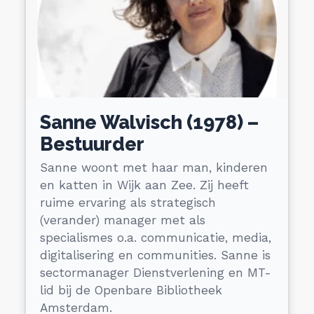
Sanne Walvisch (1978) –
Bestuurder
Sanne woont met haar man, kinderen
en katten in Wijk aan Zee. Zij heeft
ruime ervaring als strategisch
(verander) manager met als
specialismes o.a. communicatie, media,
digitalisering en communities. Sanne is
sectormanager Dienstverlening en MT-
lid bij de Openbare Bibliotheek
Amsterdam.