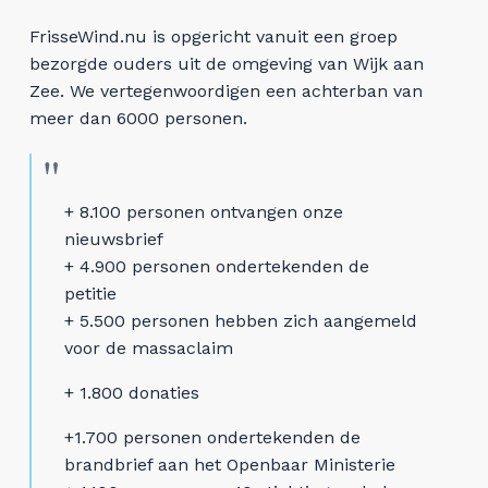
FrisseWind.nu is opgericht vanuit een groep
bezorgde ouders uit de omgeving van Wijk aan
Zee. We vertegenwoordigen een achterban van
meer dan 6000 personen.
+ 8.100 personen ontvangen onze
nieuwsbrief
+ 4.900 personen ondertekenden de
petitie
+ 5.500 personen hebben zich aangemeld
voor de massaclaim
+ 1.800 donaties
+1.700 personen ondertekenden de
brandbrief aan het Openbaar Ministerie