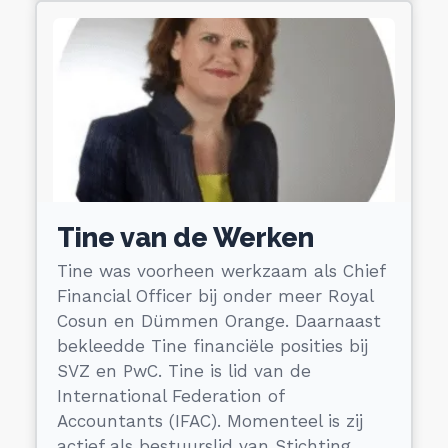
Tine van de Werken
Tine was voorheen werkzaam als Chief
Financial Officer bij onder meer Royal
Cosun en Dümmen Orange. Daarnaast
bekleedde Tine financiële posities bij
SVZ en PwC. Tine is lid van de
International Federation of
Accountants (IFAC). Momenteel is zij
actief als bestuurslid van Stichting