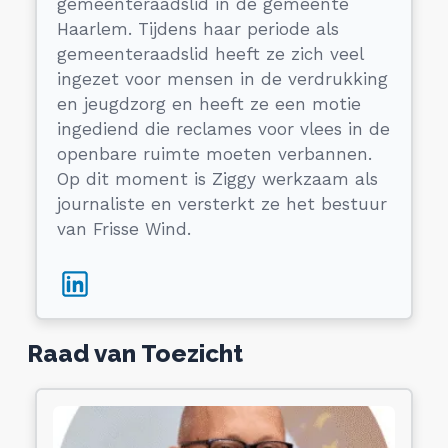
gemeenteraadslid in de gemeente
Haarlem. Tijdens haar periode als
gemeenteraadslid heeft ze zich veel
ingezet voor mensen in de verdrukking
en jeugdzorg en heeft ze een motie
ingediend die reclames voor vlees in de
openbare ruimte moeten verbannen.
Op dit moment is Ziggy werkzaam als
journaliste en versterkt ze het bestuur
van Frisse Wind.
Raad van Toezicht