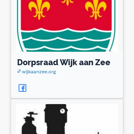
Dorpsraad Wijk aan Zee
wijkaanzee.org