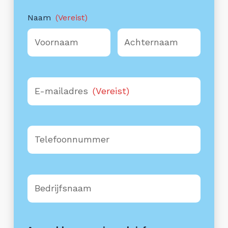
Naam
(Vereist)
Voornaam
Achternaam
E-mailadres
(Vereist)
Telefoonnummer
Bedrijfsnaam