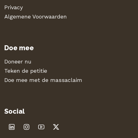
Privacy
Algemene Voorwaarden
Doe mee
Doneer nu
Teken de petitie
Doe mee met de massaclaim
Social