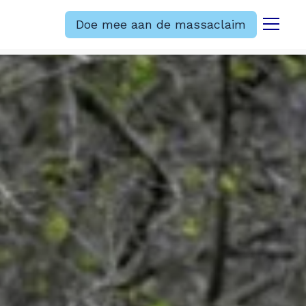
Doe mee aan de massaclaim
Menu