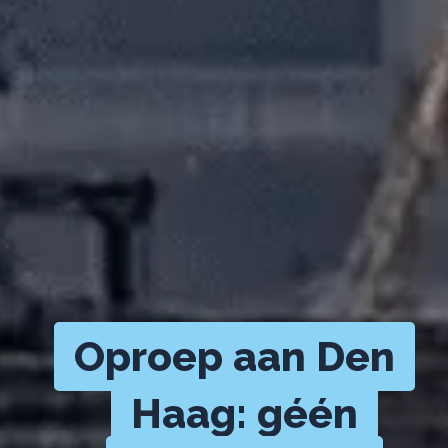
Oproep aan Den
Haag: géén