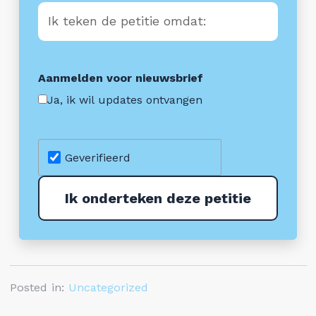
Ik teken de petitie omdat:
Aanmelden voor nieuwsbrief
Ja, ik wil updates ontvangen
Geverifieerd
Posted in:
Uncategorized