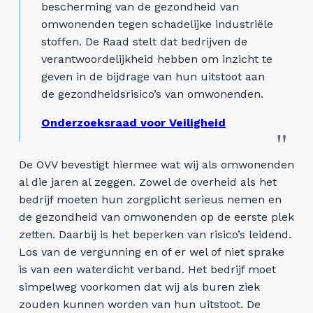
bescherming van de gezondheid van
omwonenden tegen schadelijke industriële
stoffen. De Raad stelt dat bedrijven de
verantwoordelijkheid hebben om inzicht te
geven in de bijdrage van hun uitstoot aan
de gezondheidsrisico’s van omwonenden.
Onderzoeksraad voor Veiligheid
De OVV bevestigt hiermee wat wij als omwonenden
al die jaren al zeggen. Zowel de overheid als het
bedrijf moeten hun zorgplicht serieus nemen en
de gezondheid van omwonenden op de eerste plek
zetten. Daarbij is het beperken van risico’s leidend.
Los van de vergunning en of er wel of niet sprake
is van een waterdicht verband. Het bedrijf moet
simpelweg voorkomen dat wij als buren ziek
zouden kunnen worden van hun uitstoot. De