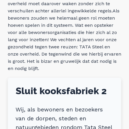
overheid moet daarover waken zonder zich te
verschuilen achter allerlei ingewikkelde regels.Als
bewoners zouden we helemaal geen rol moeten
hoeven spelen in dit systeem. Wat een opsteker
voor alle bewonersorganisaties die hier zich al zo
lang voor inzetten! We vechten al jaren voor onze
gezondheid tegen twee reuzen: TATA Steel en
onze overheid. De tegenwind die we hierbij ervaren
is groot. Het is bizar en gruwelijk dat dat nodig is
en nodig blijft.
Sluit kooksfabriek 2
Wij, als bewoners en bezoekers
van de dorpen, steden en
natuurgebieden rondom Tata Steel